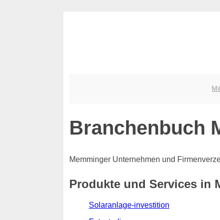
Mi
Branchenbuch
Memminger Unternehmen und Firmenverze
Produkte und Services i
Solaranlage-investition