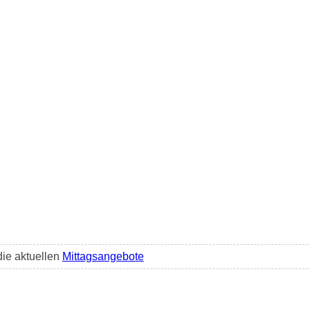
die aktuellen
Mittagsangebote